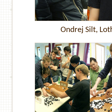
Ondrej Silt, Lot