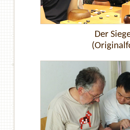
Der Sieg
(Original