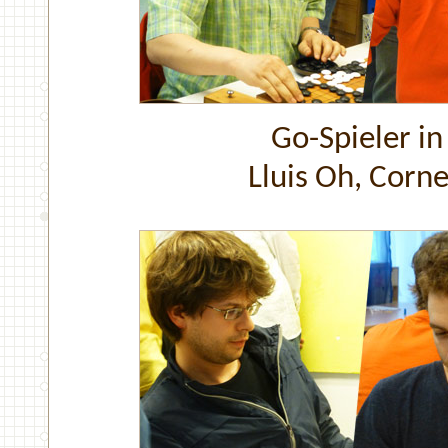
Go-Spieler i
Lluis Oh, Cornel