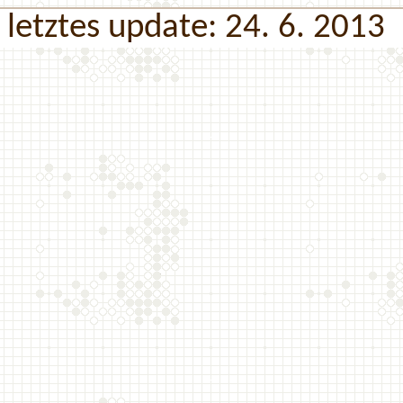
letztes update: 24. 6. 2013