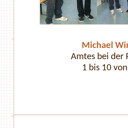
Michael Wi
Amtes bei der P
1 bis 10 von